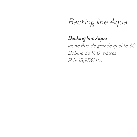
Backing line Aqua
Backing line Aqua
jaune fluo de grande qualité 30 
Bobine de 100 mètres.
Prix 13,95€ ttc